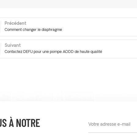
Précédent
Comment changer le diaphragme
Suivant
Contactez DEFU pour une pompe AODD de haute qualité
S À NOTRE