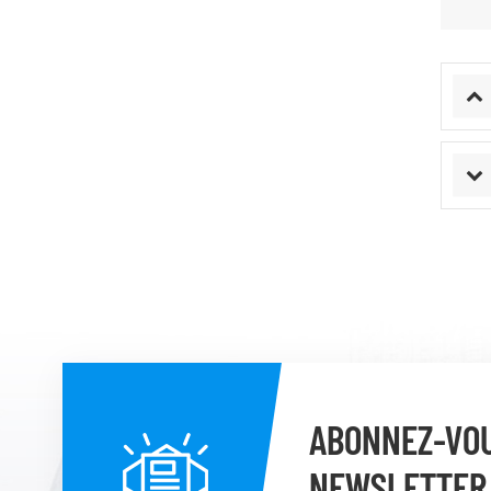
ABONNEZ-VOU
NEWSLETTER