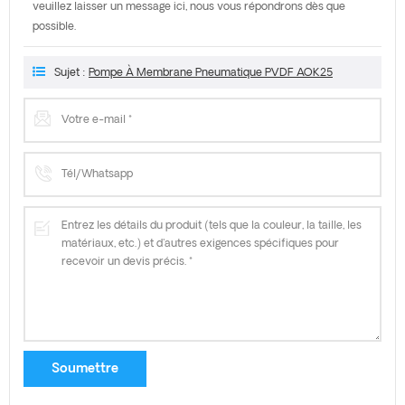
veuillez laisser un message ici, nous vous répondrons dès que
possible.
Sujet :
Pompe À Membrane Pneumatique PVDF AOK25