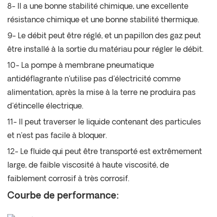
8- Il a une bonne stabilité chimique, une excellente
résistance chimique et une bonne stabilité thermique.
9- Le débit peut être réglé, et un papillon des gaz peut
être installé à la sortie du matériau pour régler le débit.
10- La pompe à membrane pneumatique
antidéflagrante n'utilise pas d'électricité comme
alimentation, après la mise à la terre ne produira pas
d'étincelle électrique.
11- Il peut traverser le liquide contenant des particules
et n'est pas facile à bloquer.
12- Le fluide qui peut être transporté est extrêmement
large, de faible viscosité à haute viscosité, de
faiblement corrosif à très corrosif.
Courbe de performance: