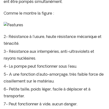
ent être pompés simultanément.
Comme le montre la figure :
2- Résistance à l'usure, haute résistance mécanique et
ténacité.
3- Résistance aux intempéries, anti-ultraviolets et
rayons nucléaires.
4- La pompe peut fonctionner sous l'eau.
5- A une fonction d'auto-amorçage, très faible force de
cisaillement sur le matériau.
6- Petite taille, poids léger, facile à déplacer et à
transporter.
7- Peut fonctionner à vide, aucun danger.