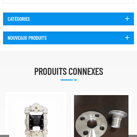
CATÉGORIES
NOUVEAUX PRODUITS
PRODUITS CONNEXES