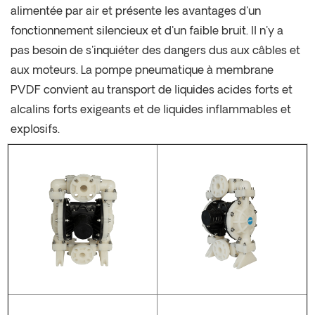
alimentée par air et présente les avantages d'un
fonctionnement silencieux et d'un faible bruit. Il n'y a
pas besoin de s'inquiéter des dangers dus aux câbles et
aux moteurs. La pompe pneumatique à membrane
PVDF convient au transport de liquides acides forts et
alcalins forts exigeants et de liquides inflammables et
explosifs.