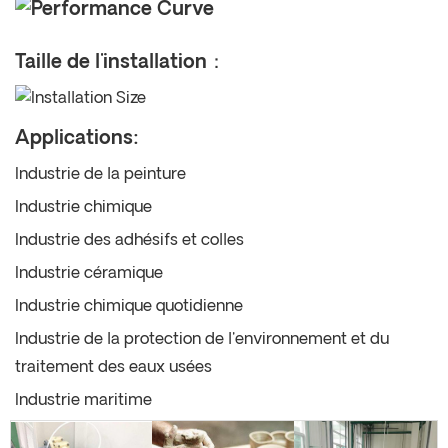
Taille de l'installation：
Applications:
Industrie de la peinture
Industrie chimique
Industrie des adhésifs et colles
Industrie céramique
Industrie chimique quotidienne
Industrie de la protection de l'environnement et du
traitement des eaux usées
Industrie maritime