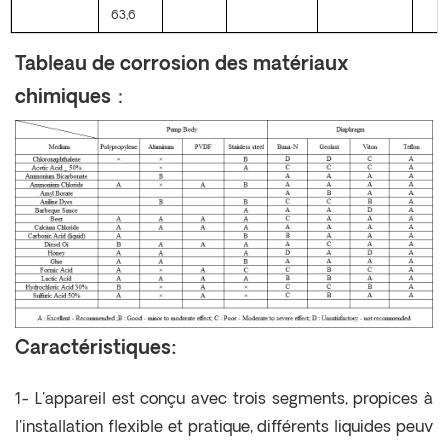
63,6
Tableau de corrosion des matériaux
chimiques：
Caractéristiques:
1- L'appareil est conçu avec trois segments, propices à
l'installation flexible et pratique, différents liquides peuv