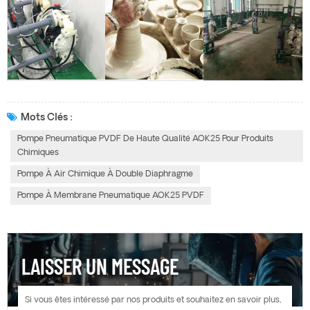
Mots Clés :
Pompe Pneumatique PVDF De Haute Qualité AOK25 Pour Produits
Chimiques
Pompe À Air Chimique À Double Diaphragme
Pompe À Membrane Pneumatique AOK25 PVDF
LAISSER UN MESSAGE
Si vous êtes intéressé par nos produits et souhaitez en savoir plus,