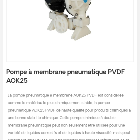
Pompe à membrane pneumatique PVDF
AOK25
La pompe pneumatique à membrane AOK25 PVDF est considérée
comme le matériau le plus chimiquement stable, la pompe
pneumatique AOK25 PVDF de haute qualité pour produits chimiques a
une bonne stabilité chimique. Cette pompe chimique à double
membrane pneumatique peut non seulement être utilisée pour une
variété de liquides corrosifs et de liquides à haute viscosité, mais peut