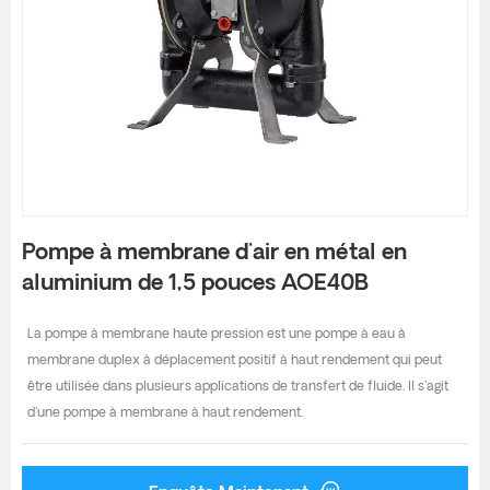
Pompe à membrane d'air en métal en
aluminium de 1,5 pouces AOE40B
La pompe à membrane haute pression est une pompe à eau à
membrane duplex à déplacement positif à haut rendement qui peut
être utilisée dans plusieurs applications de transfert de fluide. Il s'agit
d'une pompe à membrane à haut rendement.