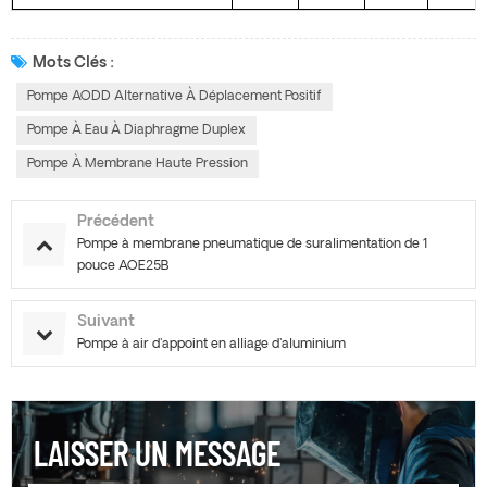
Mots Clés :
Pompe AODD Alternative À Déplacement Positif
Pompe À Eau À Diaphragme Duplex
Pompe À Membrane Haute Pression
Précédent
Pompe à membrane pneumatique de suralimentation de 1
pouce AOE25B
Suivant
Pompe à air d'appoint en alliage d'aluminium
LAISSER UN MESSAGE