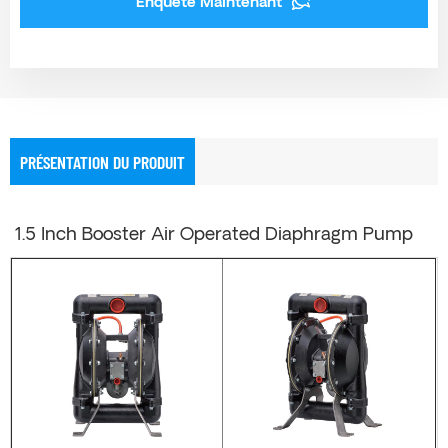
Enquête Maintenant
PRÉSENTATION DU PRODUIT
1.5 Inch Booster Air Operated Diaphragm Pump