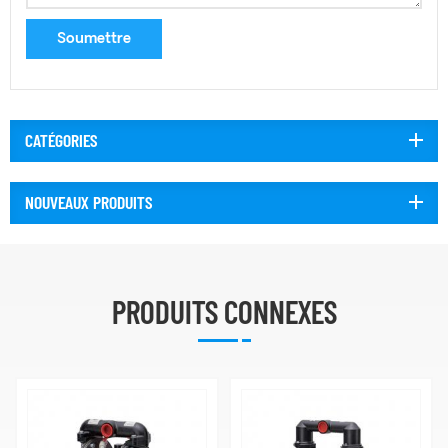
CATÉGORIES
NOUVEAUX PRODUITS
PRODUITS CONNEXES