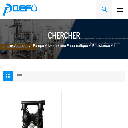
CHERCHER
Accueil
/
Pompe À Membrane Pneumatique À Résistance À La Corrosion