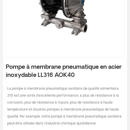
Pompe à membrane pneumatique en acier
inoxydable LL316 AOK40
La pompe à membrane pneumatique sanitaire de qualité alimentaire
316 est une sorte d'excellente performance, a plus de résistance à la
corrosion, plus de résistance à l'usure, plus de résistance à haute
température et d'autres pompes à membrane pneumatique de haute
qualité. Par exemple, notre pompe à membrane pneumatique sanitaire
peut être utilisée dans l'industrie chimique quotidienne.