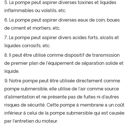
5. La pompe peut aspirer diverses toxines et liquides
inflammables ou volatils, etc.
6. La pompe peut aspirer diverses eaux de coin, boues
de ciment et mortiers, etc.
7. La pompe peut aspirer divers acides forts, alcalis et
liquides corrosifs, etc.
8. Il peut être utilisé comme dispositif de transmission
de premier plan de l'équipement de séparation solide et
liquide.
9. Notre pompe peut être utilisée directement comme
pompe submersible, elle utilise de l'air comme source
d'alimentation et ne présente pas de fuites ni d'autres
risques de sécurité. Cette pompe à membrane a un coût
inférieur à celui de la pompe submersible qui est causée
par l'entretien du moteur.