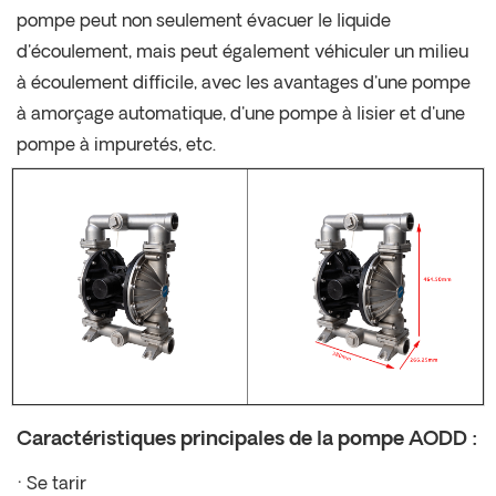
pompe peut non seulement évacuer le liquide
d'écoulement, mais peut également véhiculer un milieu
à écoulement difficile, avec les avantages d'une pompe
à amorçage automatique, d'une pompe à lisier et d'une
pompe à impuretés, etc.
Caractéristiques principales de la pompe AODD :
·
Se tarir