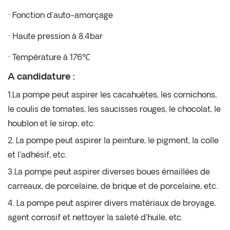
·
Fonction d'auto-amorçage
·
Haute pression à 8.4bar
·
Température à 176
℃
A
candidature :
1.La pompe peut aspirer les cacahuètes, les cornichons,
le coulis de tomates, les saucisses rouges, le chocolat, le
houblon et le sirop, etc.
2. La pompe peut aspirer la peinture, le pigment, la colle
et l'adhésif, etc.
3.La pompe peut aspirer diverses boues émaillées de
carreaux, de porcelaine, de brique et de porcelaine, etc.
4. La pompe peut aspirer divers matériaux de broyage,
agent corrosif et nettoyer la saleté d'huile, etc.