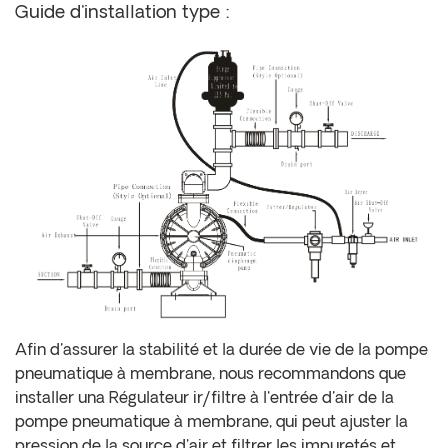
Guide d'installation type :
Afin d'assurer la stabilité et la durée de vie de la pompe
pneumatique à membrane,
nous recommandons que
installer un
a
Régulateur ir/filtre à l'entrée d'air de la
pompe pneumatique à membrane, qui peut ajuster la
pression de la source d'air et filtrer les impuretés et