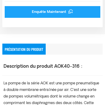
Enquête Maintenant
PRÉSENTATION DU PRODUIT
Description du produit AOK40-316
：
La pompe de la série AOK est une pompe pneumatique
à double membrane entraînée par air. C'est une sorte
de pompes volumétriques dont le volume change en
comprimant les diaphragmes des deux côtés. Cette