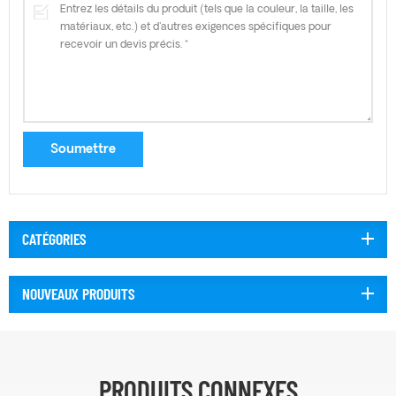
CATÉGORIES
NOUVEAUX PRODUITS
PRODUITS CONNEXES