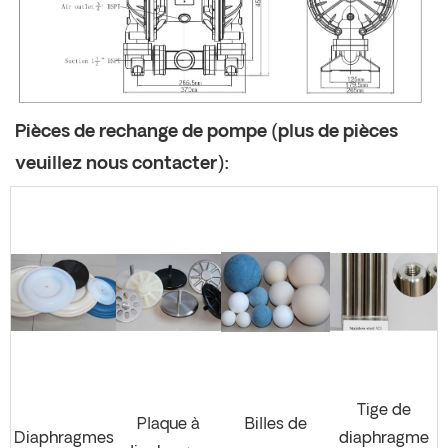
Pièces de rechange de pompe (plus de pièces
veuillez nous contacter):
Tige de
Plaque à
Billes de
Diaphragmes
diaphragme