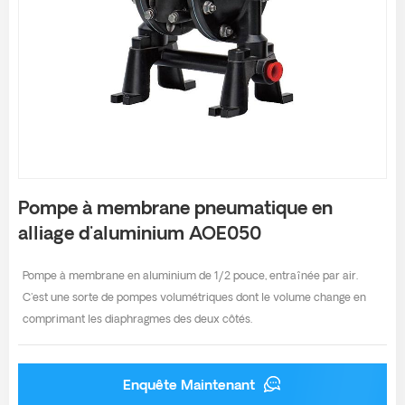
Pompe à membrane pneumatique en
alliage d'aluminium AOE050
Pompe à membrane en aluminium de 1/2 pouce, entraînée par air.
C'est une sorte de pompes volumétriques dont le volume change en
comprimant les diaphragmes des deux côtés.
Enquête Maintenant