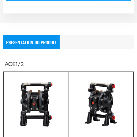
PRÉSENTATION DU PRODUIT
AOE1/2