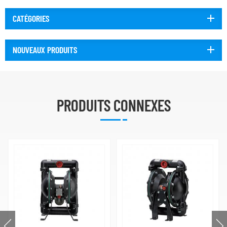
CATÉGORIES
NOUVEAUX PRODUITS
PRODUITS CONNEXES