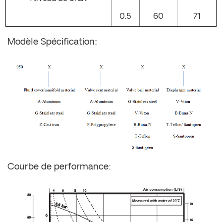
0,5
60
71
Modèle Spécification:
Courbe de performance: