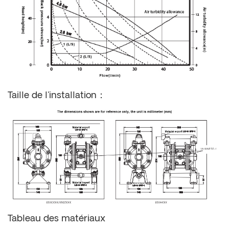
Taille de l'installation：
Tableau des matériaux