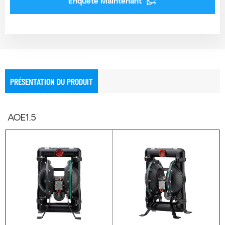
Enquête Maintenant
PRÉSENTATION DU PRODUIT
AOE1.5