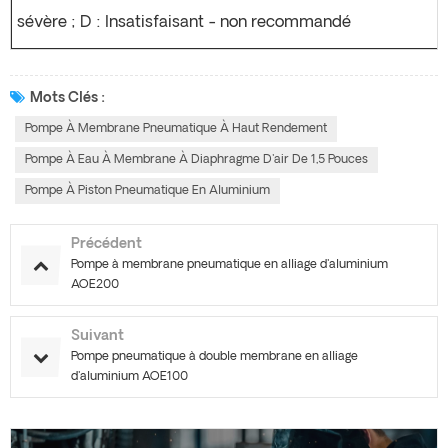
sévère ; D : Insatisfaisant - non recommandé
Mots Clés :
Pompe À Membrane Pneumatique À Haut Rendement
Pompe À Eau À Membrane À Diaphragme D'air De 1,5 Pouces
Pompe À Piston Pneumatique En Aluminium
Précédent
Pompe à membrane pneumatique en alliage d'aluminium
AOE200
Suivant
Pompe pneumatique à double membrane en alliage
d'aluminium AOE100