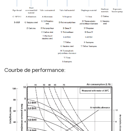
Courbe de performance: