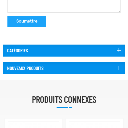
CATÉGORIES
NOUVEAUX PRODUITS
PRODUITS CONNEXES