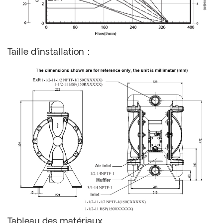
Taille d'installation：
Tableau des matériaux